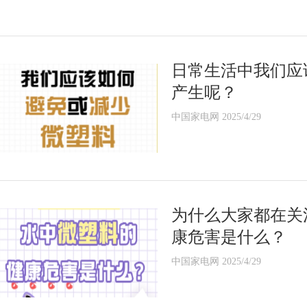
日常生活中我们应
产生呢？
中国家电网 2025/4/29
为什么大家都在关
康危害是什么？
中国家电网 2025/4/29