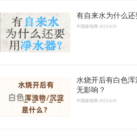
有自来水为什么还
中国家电网 2025/4/29
水烧开后有白色浑
无影响？
中国家电网 2025/4/29