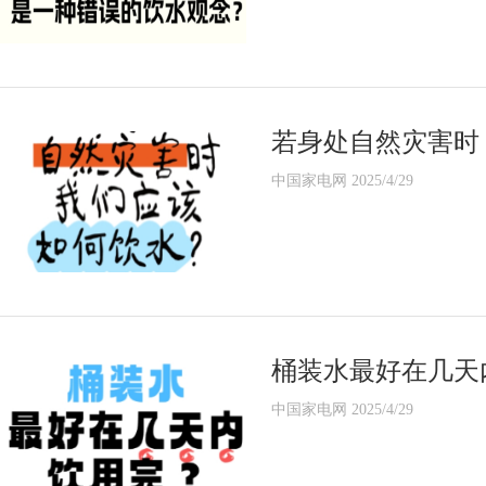
若身处自然灾害时
中国家电网 2025/4/29
桶装水最好在几天
中国家电网 2025/4/29