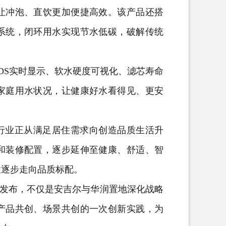
让冲泡、直饮更加便捷高效。该产品还搭
系统，闭环用水实现节水低碳，破解传统
S实时显示、软水硬度可视化、滤芯寿命
家庭用水状况，让健康好水看得见、更安
行业正从满足居住需求向创造品质生活升
和装修配置，逐步延伸至健康、舒适、智
置逐步走向品质标配。
发布，不仅是安吉尔与华润置地深化战略
产品共创、场景共创的一次创新实践，为