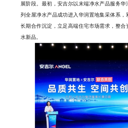
展阶段。最初，安吉尔以末端净水产品服务华
列全屋净水产品成功进入华润置地集采体系，
长期合作沉淀，立足高端住宅市场需求，整合
水新品。