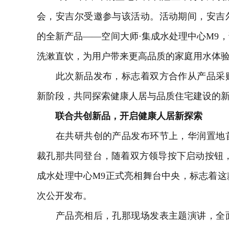
会，安吉尔受邀参与该活动。活动期间，安吉
的全新产品——空间大师·集成水处理中心M9，
洗漱直饮，为用户带来更高品质的家庭用水体
此次新品发布，标志着双方合作从产品采购
新阶段，共同探索健康人居与品质住宅建设的
联合共创新品，开启健康人居新探索
在共研共创的产品发布环节上，华润置地首
裁孔那共同登台，随着双方领导按下启动按钮
成水处理中心M9正式亮相舞台中央，标志着
次公开发布。
产品亮相后，孔那现场发表主题演讲，全面