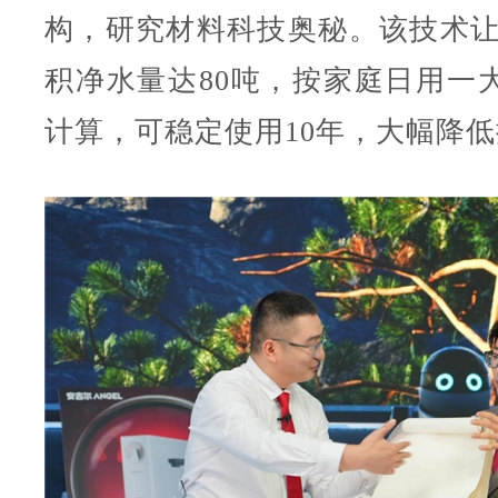
构，研究材料科技奥秘。该技术让16
积净水量达80吨，按家庭日用一大桶水
计算，可稳定使用10年，大幅降