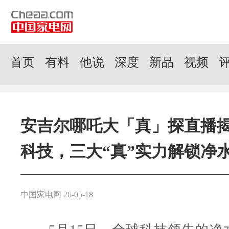
首页
有料
他说
深度
新品
视频
安吉尔哪吒大「真」探直播
科技，三大“真”实力解锁净
中国家电网 26-05-18