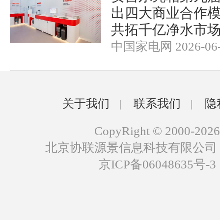
出四大商业合作
共拓千亿净水市
中国家电网 2026-06-
关于我们
联系我们
隐
|
|
CopyRight © 2000-2026
北京协联源景信息科技有限公司
京ICP备06048635号-3