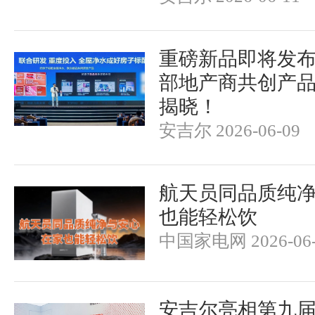
重磅新品即将发
部地产商共创产品
揭晓！
安吉尔 2026-06-09
航天员同品质纯净
也能轻松饮
中国家电网 2026-06-
安吉尔亮相第九届