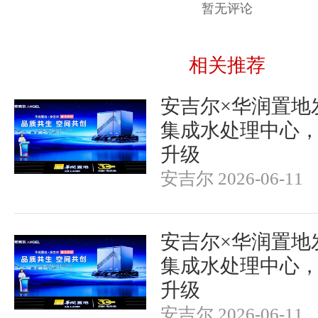
暂无评论
相关推荐
安吉尔×华润置地
集成水处理中心
升级
安吉尔 2026-06-11
安吉尔×华润置地
集成水处理中心
升级
安吉尔 2026-06-11