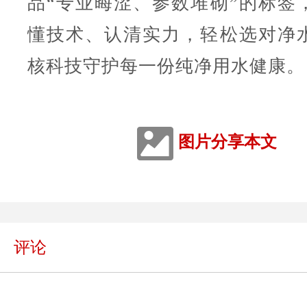
品“专业晦涩、参数堆砌”的标签
懂技术、认清实力，轻松选对净
核科技守护每一份纯净用水健康。
图片分享本文
评论