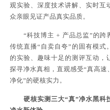
观实验、深度技术讲解、实时互
众亲眼见证产品真实品质。
“科技博主 + 产品总监”的跨
传统直播“自卖自夸”的固有模式
的实验、趣味十足的测评互动，
探寻净水真相，直观感受“真高速
净化”的硬核实力。
硬核实测三大“真”净水黑科