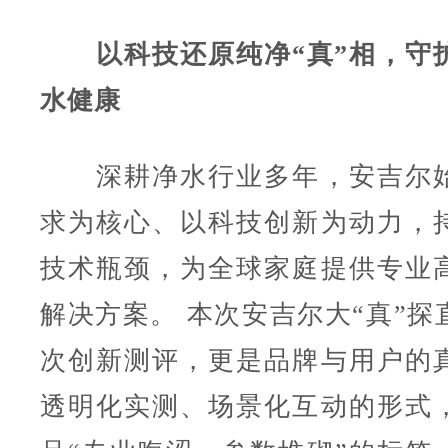
以科技还原纯净“真”相，守
水健康
深耕净水行业多年，安吉尔始
求为核心、以科技创新为动力，
技术瓶颈，为全球家庭提供专业
解决方案。 本次安吉尔大“真”探
次创新测评，更是品牌与用户的
透明化实测、场景化互动的形式