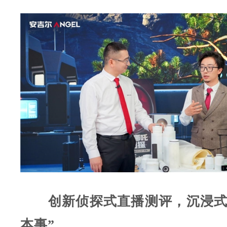
创新侦探式直播测评，沉浸式
本事”