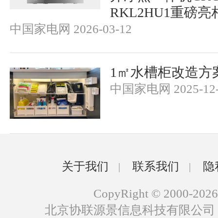
RKL2HU1重磅亮
中国家电网 2026-03-12
1㎡水槽柜改造方
中国家电网 2025-12-
关于我们
联系我们
隐
|
|
CopyRight © 2000-2026
北京协联源景信息科技有限公司