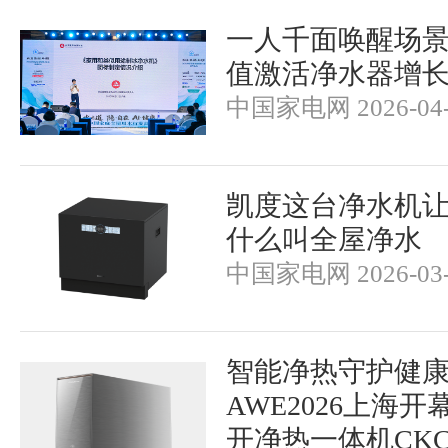
一人千面唤醒场
值激活净水器增
中国家电网 2026-04-
凯度这台净水机
什么叫全屋净水
中国家电网 2026-03-
智能净热守护健
AWE2026上海
开净热一体机CKC1