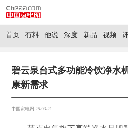
首页
有料
他说
深度
新品
视频
碧云泉台式多功能冷饮净水
康新需求
中国家电网 25-03-21