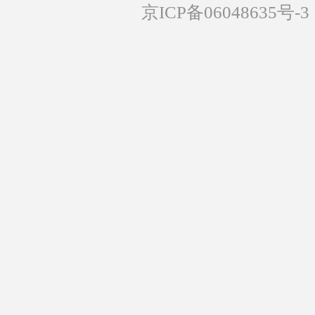
京ICP备06048635号-3