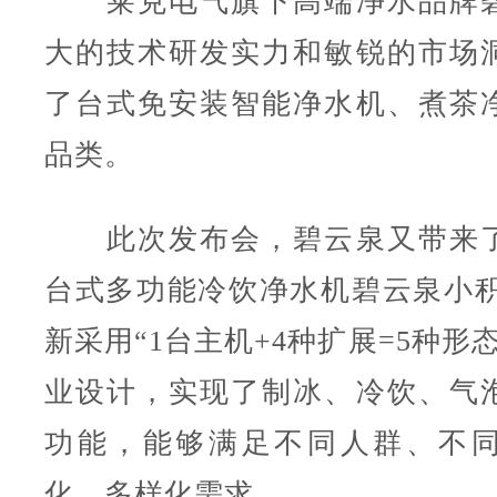
莱克电气旗下高端净水品牌碧
大的技术研发实力和敏锐的市场
了台式免安装智能净水机、煮茶
品类。
此次发布会，碧云泉又带来了
台式多功能冷饮净水机碧云泉小积
新采用“1台主机+4种扩展=5种形
业设计，实现了制冰、冷饮、气
功能，能够满足不同人群、不
化、多样化需求。